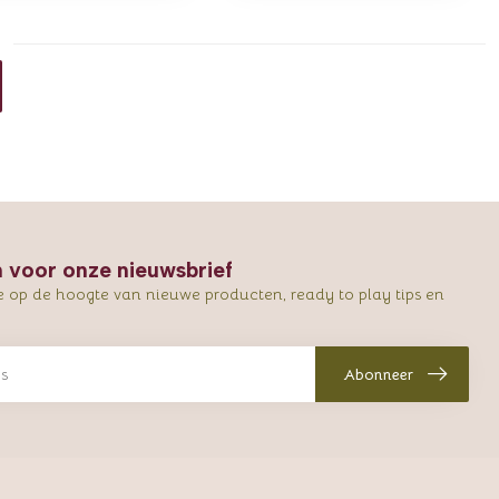
in voor onze nieuwsbrief
e op de hoogte van nieuwe producten, ready to play tips en
Abonneer