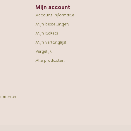
Mijn account
Account informatie
Mijn bestellingen
Mijn tickets
Mijn verlanglijst
Vergelijk
Alle producten
sumenten