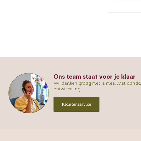
Ons team staat voor je klaar
Wij denken graag met je mee. Met aandac
ontwikkeling.
Klantenservice