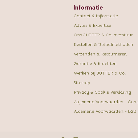
Informatie
Contact & informatie
Advies & Expertise
Ons JUTTER & Co. avontuur...
Bestellen & Betaalmethoden
Verzenden & Retourneren
Garantie & Klachten
Werken bij JUTTER & Co.
Sitemap
Privacy & Cookie Verklaring
Algemene Voorwaarden - Con
Algemene Voorwaarden - B2B