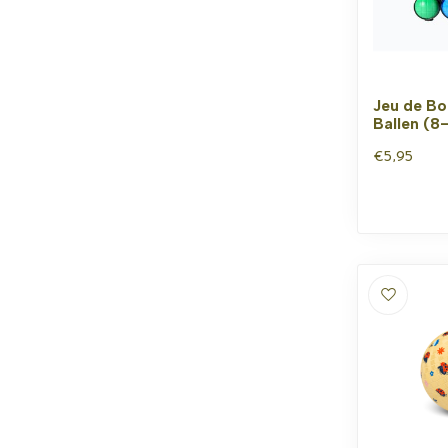
Jeu de Bo
Ballen (8-
€5,95