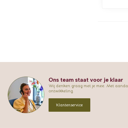
Ons team staat voor je klaar
Wij denken graag met je mee. Met aandac
ontwikkeling.
Klantenservice