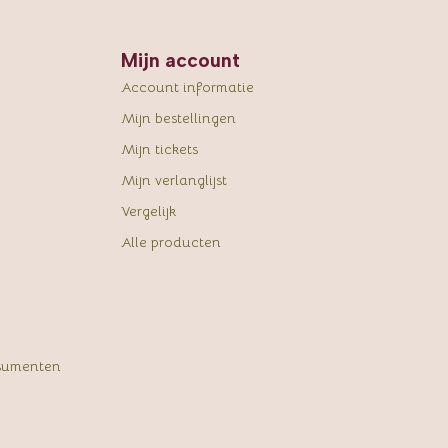
Mijn account
Account informatie
Mijn bestellingen
Mijn tickets
Mijn verlanglijst
Vergelijk
Alle producten
sumenten