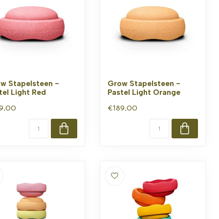
w Stapelsteen -
Grow Stapelsteen -
tel Light Red
Pastel Light Orange
9,00
€189,00