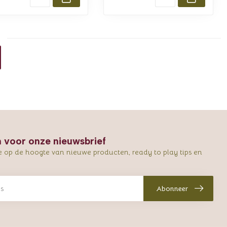
in voor onze nieuwsbrief
e op de hoogte van nieuwe producten, ready to play tips en
Abonneer