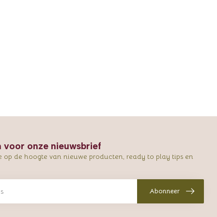
in voor onze nieuwsbrief
e op de hoogte van nieuwe producten, ready to play tips en
Abonneer