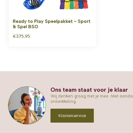
Ready to Play Speelpakket - Sport
& Spel BSO
€375,95
Ons team staat voor je klaar
Wij denken graag met je mee. Met aandac
ontwikkeling.
Klantenservice