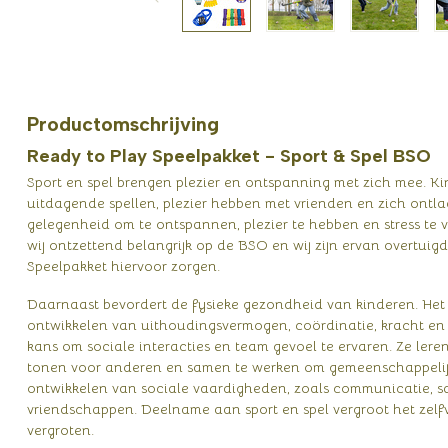
Productomschrijving
Ready to Play Speelpakket - Sport & Spel BSO
Sport en spel brengen plezier en ontspanning met zich mee. K
uitdagende spellen, plezier hebben met vrienden en zich ontl
gelegenheid om te ontspannen, plezier te hebben en stress te 
wij ontzettend belangrijk op de BSO en wij zijn ervan overtuigd
Speelpakket hiervoor zorgen.
Daarnaast bevordert de fysieke gezondheid van kinderen. Het
ontwikkelen van uithoudingsvermogen, coördinatie, kracht en
kans om sociale interacties en team gevoel te ervaren. Ze leren
tonen voor anderen en samen te werken om gemeenschappelijke 
ontwikkelen van sociale vaardigheden, zoals communicatie,
vriendschappen. Deelname aan sport en spel vergroot het zelf
vergroten.