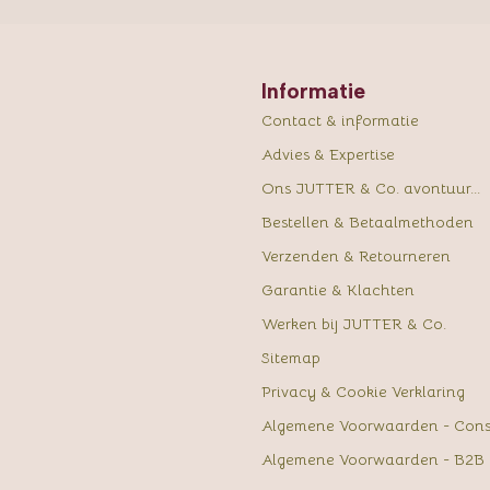
Informatie
Contact & informatie
Advies & Expertise
Ons JUTTER & Co. avontuur...
Bestellen & Betaalmethoden
Verzenden & Retourneren
Garantie & Klachten
Werken bij JUTTER & Co.
Sitemap
Privacy & Cookie Verklaring
Algemene Voorwaarden - Con
Algemene Voorwaarden - B2B