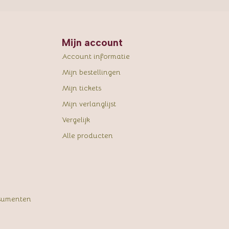
Mijn account
Account informatie
Mijn bestellingen
Mijn tickets
Mijn verlanglijst
Vergelijk
Alle producten
sumenten