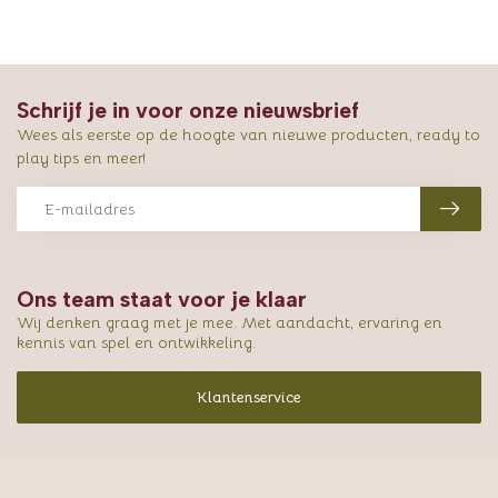
Schrijf je in voor onze nieuwsbrief
Wees als eerste op de hoogte van nieuwe producten, ready to
play tips en meer!
Ons team staat voor je klaar
Wij denken graag met je mee. Met aandacht, ervaring en
kennis van spel en ontwikkeling.
Klantenservice