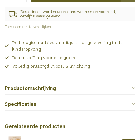
Bestellingen worden doorgaans wanneer op voorraad,
dezelfde week geleverd.
Toevoegen om te vergelijken
Pedagogisch advies vanuit jarenlange ervaring in de
kinderopvang
Ready to Play voor elke groep
Volledig ontzorgd in spel & inrichting
Productomschrijving
Specificaties
Gerelateerde producten