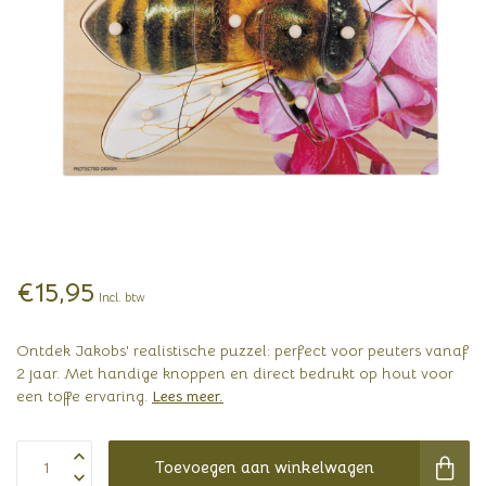
€15,95
Incl. btw
Ontdek Jakobs' realistische puzzel: perfect voor peuters vanaf
2 jaar. Met handige knoppen en direct bedrukt op hout voor
een toffe ervaring.
Lees meer
.
Toevoegen aan winkelwagen