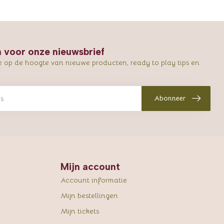
in voor onze nieuwsbrief
e op de hoogte van nieuwe producten, ready to play tips en
Abonneer
Mijn account
Account informatie
Mijn bestellingen
Mijn tickets