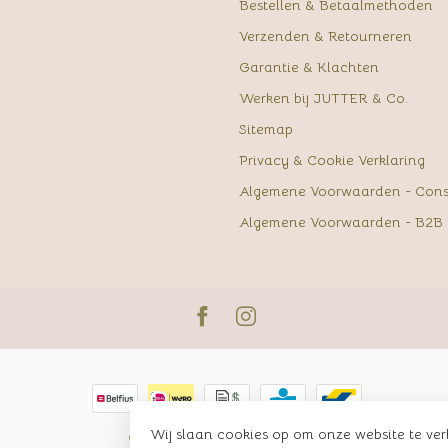
Bestellen & Betaalmethoden
Verzenden & Retourneren
Garantie & Klachten
Werken bij JUTTER & Co.
Sitemap
Privacy & Cookie Verklaring
Algemene Voorwaarden - Con
Algemene Voorwaarden - B2B
Wij slaan cookies op om onze website te ver
© Copyright 2026 JUTTER & Co.