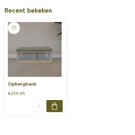
Recent bekeken
Opbergbank
€259,95