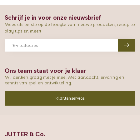
Schrijf je in voor onze nieuwsbrief
Wees als eerste op de hoogte van nieuwe producten, ready to
play tips en meer!
Ons team staat voor je klaar
Wij denken graag met je mee. Met aandacht, ervaring en
kennis van spel en ontwikkeling.
Klantenservice
JUTTER & Co.