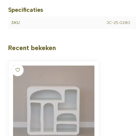
Specificaties
SKU
JC-25.0280
Recent bekeken