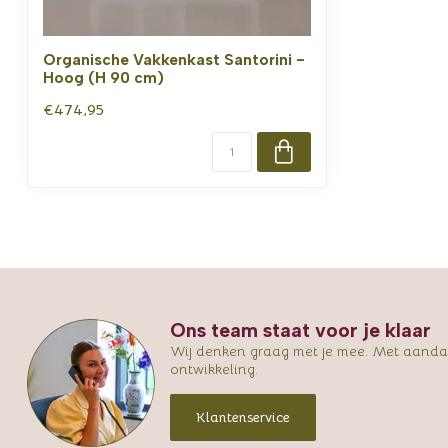
Organische Vakkenkast Santorini -
Hoog (H 90 cm)
€474,95
Ons team staat voor je klaar
Wij denken graag met je mee. Met aandac
ontwikkeling.
Klantenservice