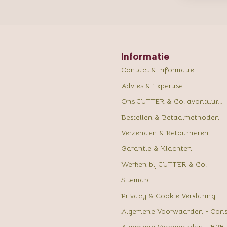
Informatie
Contact & informatie
Advies & Expertise
Ons JUTTER & Co. avontuur...
Bestellen & Betaalmethoden
Verzenden & Retourneren
Garantie & Klachten
Werken bij JUTTER & Co.
Sitemap
Privacy & Cookie Verklaring
Algemene Voorwaarden - Con
Algemene Voorwaarden - B2B