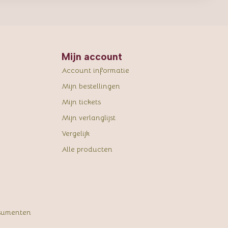
Mijn account
Account informatie
Mijn bestellingen
Mijn tickets
Mijn verlanglijst
Vergelijk
Alle producten
sumenten