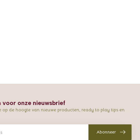
in voor onze nieuwsbrief
e op de hoogte van nieuwe producten, ready to play tips en
Abonneer