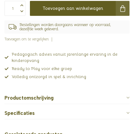
Toevoegen aan winkelwagen
Bestellingen worden doorgaans wanneer op voorraad,
dezelfde week geleverd.
Toevoegen om te vergelijken
Pedagogisch advies vanuit jarenlange ervaring in de
kinderopvang
Ready to Play voor elke groep
Volledig ontzorgd in spel & inrichting
Productomschrijving
Specificaties