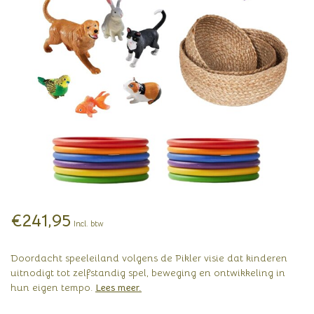
€241,95
Incl. btw
Doordacht speeleiland volgens de Pikler visie dat kinderen
uitnodigt tot zelfstandig spel, beweging en ontwikkeling in
hun eigen tempo.
Lees meer
.