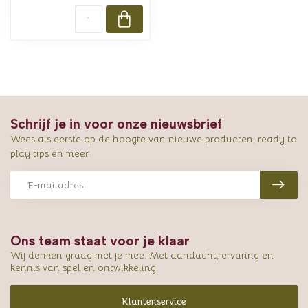
Schrijf je in voor onze nieuwsbrief
Wees als eerste op de hoogte van nieuwe producten, ready to
play tips en meer!
Ons team staat voor je klaar
Wij denken graag met je mee. Met aandacht, ervaring en
kennis van spel en ontwikkeling.
Klantenservice