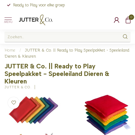
Ready to Play voor elke groep
0
MENU
Home
/
JUTTER & Co. || Ready to Play Speelpakket - Speeleiland
Dieren & Kleuren
JUTTER & Co. || Ready to Play
Speelpakket - Speeleiland Dieren &
Kleuren
JUTTER & CO.