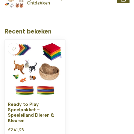
Ontdekken
Recent bekeken
Ready to Play
Speelpakket -
Speeleiland Dieren &
Kleuren
€241,95