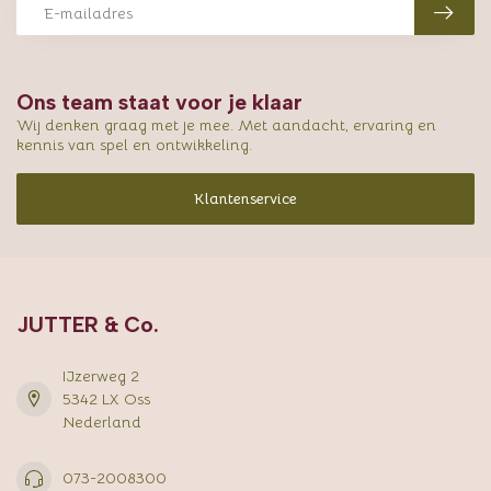
Ons team staat voor je klaar
Wij denken graag met je mee. Met aandacht, ervaring en
kennis van spel en ontwikkeling.
Klantenservice
JUTTER & Co.
IJzerweg 2
5342 LX Oss
Nederland
073-2008300