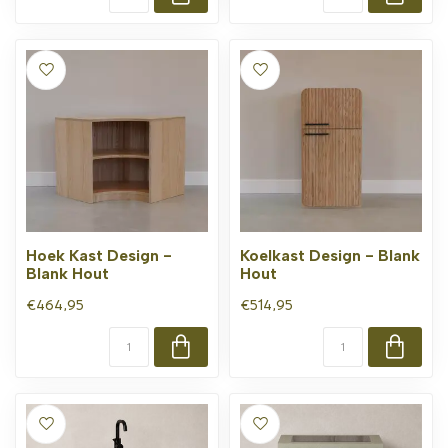
Hoek Kast Design -
Koelkast Design - Blank
Blank Hout
Hout
€464,95
€514,95