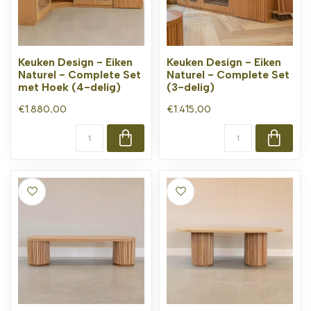
Keuken Design - Eiken
Keuken Design - Eiken
Naturel - Complete Set
Naturel - Complete Set
met Hoek (4-delig)
(3-delig)
€1.880,00
€1.415,00