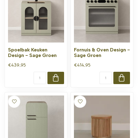
Spoelbak Keuken
Fornuis & Oven Design -
Design - Sage Groen
Sage Groen
€439,95
€414,95