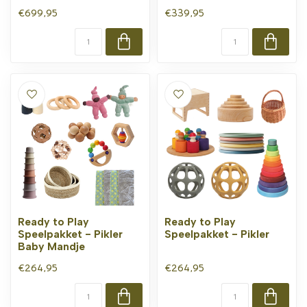
€699,95
€339,95
Ready to Play
Ready to Play
Speelpakket - Pikler
Speelpakket - Pikler
Baby Mandje
€264,95
€264,95