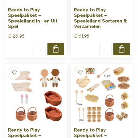
Ready to Play
Ready to Play
Speelpakket -
Speelpakket -
Speeleiland In- en Uit
Speeleiland Sorteren &
Spel
Verzamelen
€126,95
€161,95
Ready to Play
Ready to Play
Speelpakket -
Speelpakket -