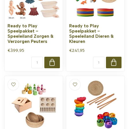
Ready to Play
Ready to Play
Speelpakket -
Speelpakket -
Speeleiland Zorgen &
Speeleiland Dieren &
Verzorgen Peuters
Kleuren
€399,95
€241,95