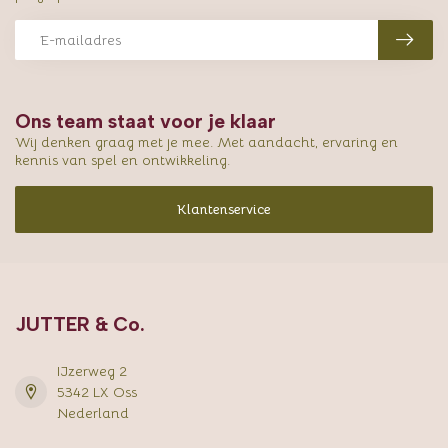
Ons team staat voor je klaar
Wij denken graag met je mee. Met aandacht, ervaring en
kennis van spel en ontwikkeling.
Klantenservice
JUTTER & Co.
IJzerweg 2
5342 LX Oss
Nederland