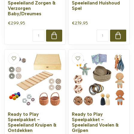
Speeleiland Zorgen &
Speeleiland Huishoud
Verzorgen
Spel
Baby/Dreumes
€299,95
€219,95
Ready to Play
Ready to Play
Speelpakket -
Speelpakket -
Speeleiland Kruipen &
Speeleiland Voelen &
Ontdekken
Grijpen