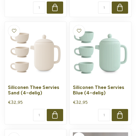
Siliconen Thee Servies
Siliconen Thee Servies
Sand (4-delig)
Blue (4-delig)
€32,95
€32,95