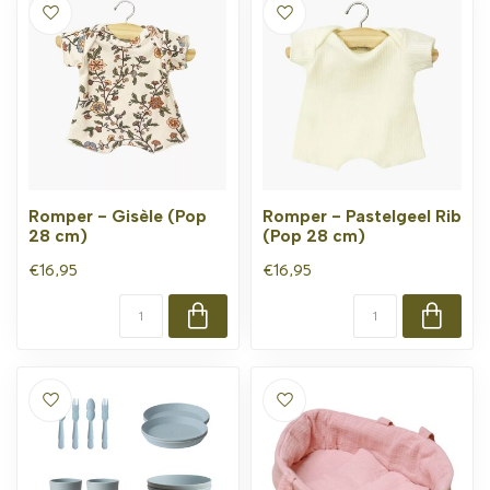
Romper - Gisèle (Pop
Romper - Pastelgeel Rib
28 cm)
(Pop 28 cm)
€16,95
€16,95