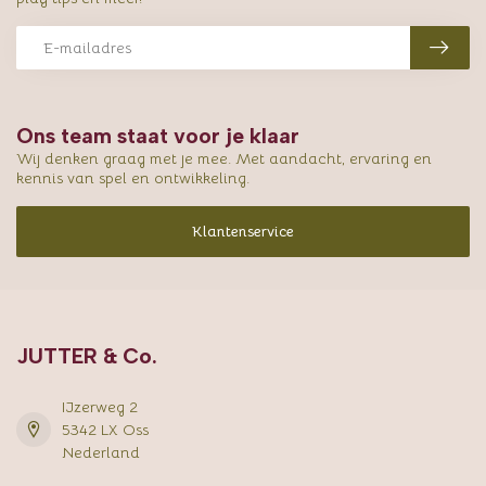
Ons team staat voor je klaar
Wij denken graag met je mee. Met aandacht, ervaring en
kennis van spel en ontwikkeling.
Klantenservice
JUTTER & Co.
IJzerweg 2
5342 LX Oss
Nederland