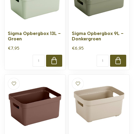
Sigma Opbergbox 13L -
Sigma Opbergbox 9L -
Groen
Donkergroen
€7,95
€6,95