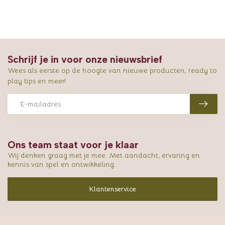
Schrijf je in voor onze nieuwsbrief
Wees als eerste op de hoogte van nieuwe producten, ready to
play tips en meer!
Ons team staat voor je klaar
Wij denken graag met je mee. Met aandacht, ervaring en
kennis van spel en ontwikkeling.
Klantenservice