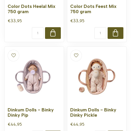
Color Dots Heelal Mix
Color Dots Feest Mix
750 gram
750 gram
€33,95
€33,95
Dinkum Dolls - Binky
Dinkum Dolls - Binky
Dinky Pip
Dinky Pickle
€44,95
€44,95