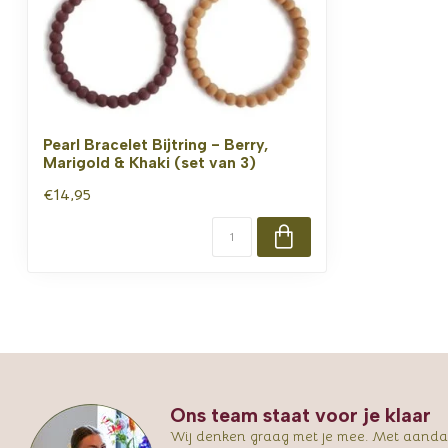
Pearl Bracelet Bijtring - Berry,
Marigold & Khaki (set van 3)
€14,95
Ons team staat voor je klaar
Wij denken graag met je mee. Met aandac