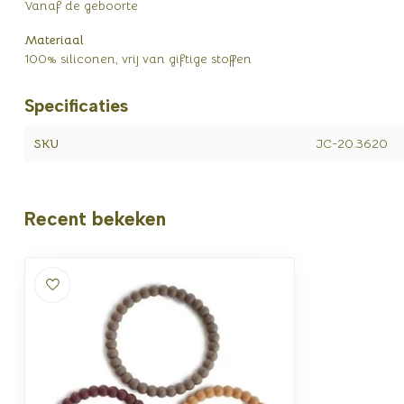
Vanaf de geboorte
Materiaal
100% siliconen, vrij van giftige stoffen
Specificaties
SKU
JC-20.3620
Recent bekeken