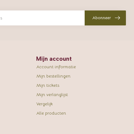
Abonneer
Mijn account
Account informatie
Mijn bestellingen
Mijn tickets
Mijn verlanglijst
Vergelijk
Alle producten