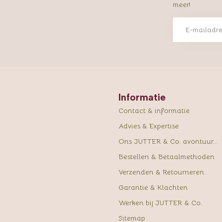
meer!
Informatie
Contact & informatie
Advies & Expertise
Ons JUTTER & Co. avontuur...
Bestellen & Betaalmethoden
Verzenden & Retourneren
Garantie & Klachten
Werken bij JUTTER & Co.
Sitemap