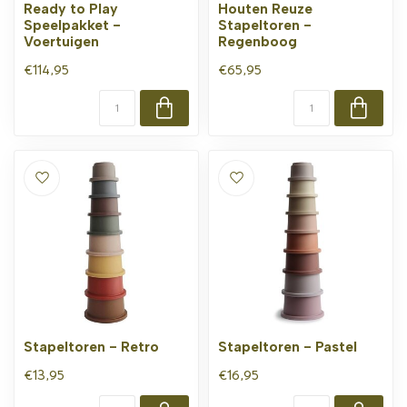
Ready to Play
Houten Reuze
Speelpakket -
Stapeltoren -
Voertuigen
Regenboog
€114,95
€65,95
Stapeltoren - Retro
Stapeltoren - Pastel
€13,95
€16,95