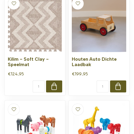
Kilim - Soft Clay -
Houten Auto Dichte
Speelmat
Laadbak
€124,95
€199,95