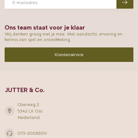
Ons team staat voor je klaar
Wij denken graag met je mee. Met aandacht, ervaring en
kennis van spel en ontwikkeling.
Klantenservice
JUTTER & Co.
IJzerweg 2
5342 LX Oss
Nederland
073-2008300