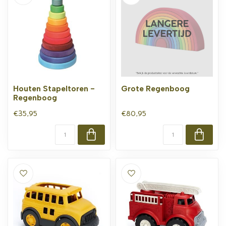
Houten Stapeltoren -
Grote Regenboog
Regenboog
€35,95
€80,95