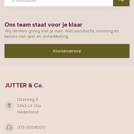
Ons team staat voor je klaar
Wij denken graag met je mee. Met aandacht, ervaring en
kennis van spel en ontwikkeling.
Klantenservice
JUTTER & Co.
IJzerweg 2
5342 LX Oss
Nederland
073-2008300