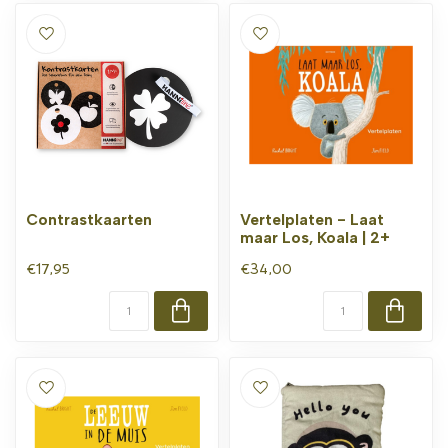
Contrastkaarten
Vertelplaten - Laat
maar Los, Koala | 2+
€17,95
€34,00