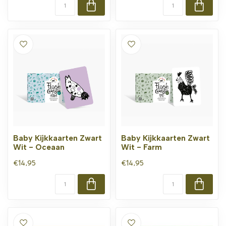
Baby Kijkkaarten Zwart
Baby Kijkkaarten Zwart
Wit - Oceaan
Wit - Farm
€14,95
€14,95