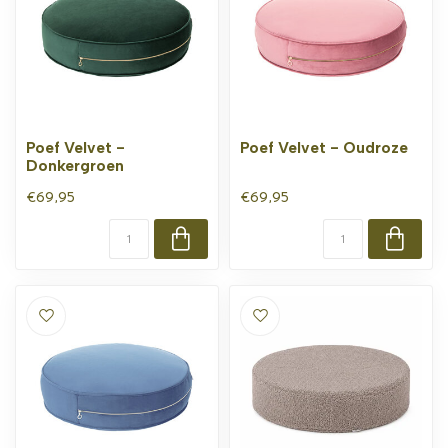
Poef Velvet -
Poef Velvet - Oudroze
Donkergroen
€69,95
€69,95