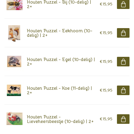
Houten Puzzel - Bij (10-delig) |
€15,95
2+
Houten Puzzel - Eekhoorn (10-
€15,95
delig) | 2+
Houten Puzzel - Egel (10-delig) |
€15,95
2+
Houten Puzzel - Koe (11-delig) |
€15,95
2+
Houten Puzzel -
€15,95
Lieveheersbeestje (10-delig) | 2+