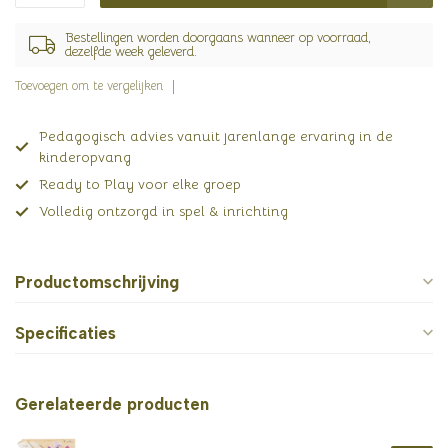
Bestellingen worden doorgaans wanneer op voorraad,
dezelfde week geleverd.
Toevoegen om te vergelijken
Pedagogisch advies vanuit jarenlange ervaring in de
kinderopvang
Ready to Play voor elke groep
Volledig ontzorgd in spel & inrichting
Productomschrijving
Specificaties
Gerelateerde producten