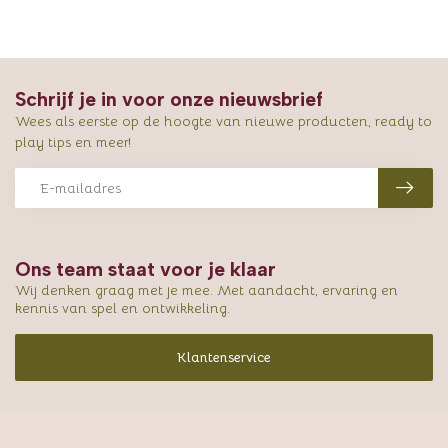
Schrijf je in voor onze nieuwsbrief
Wees als eerste op de hoogte van nieuwe producten, ready to
play tips en meer!
Ons team staat voor je klaar
Wij denken graag met je mee. Met aandacht, ervaring en
kennis van spel en ontwikkeling.
Klantenservice