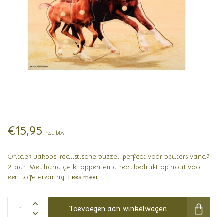
€15,95
Incl. btw
Ontdek Jakobs' realistische puzzel: perfect voor peuters vanaf
2 jaar. Met handige knoppen en direct bedrukt op hout voor
een toffe ervaring.
Lees meer
.
Toevoegen aan winkelwagen