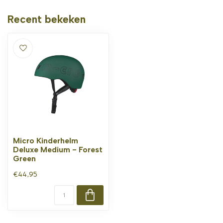
Recent bekeken
Micro Kinderhelm
Deluxe Medium - Forest
Green
€44,95