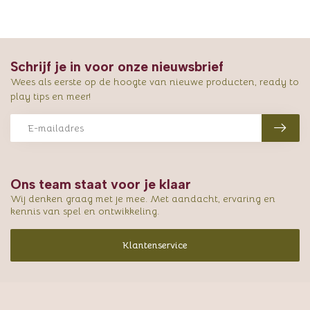
Schrijf je in voor onze nieuwsbrief
Wees als eerste op de hoogte van nieuwe producten, ready to
play tips en meer!
Ons team staat voor je klaar
Wij denken graag met je mee. Met aandacht, ervaring en
kennis van spel en ontwikkeling.
Klantenservice