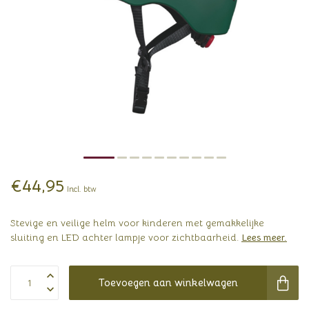
€44,95
Incl. btw
Stevige en veilige helm voor kinderen met gemakkelijke
sluiting en LED achter lampje voor zichtbaarheid.
Lees meer
.
Toevoegen aan winkelwagen