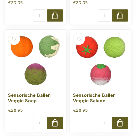
€29,95
€29,95
Sensorische Ballen
Sensorische Ballen
Veggie Soep
Veggie Salade
€28,95
€28,95