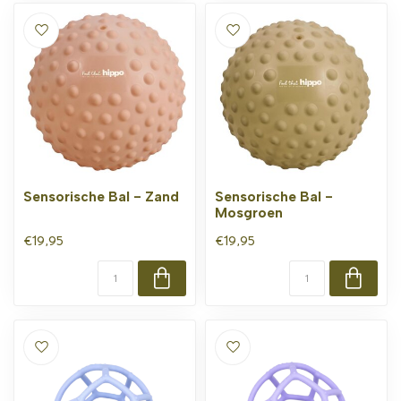
Sensorische Bal - Zand
Sensorische Bal -
Mosgroen
€19,95
€19,95