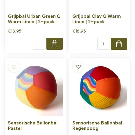
Grijpbal Urban Green &
Grijpbal Clay & Warm
Warm Linen | 2-pack
Linen | 2-pack
€18,95
€18,95
Sensorische Ballonbal
Sensorische Ballonbal
Pastel
Regenboog