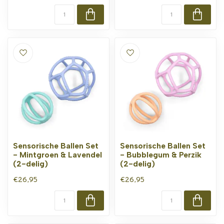
Sensorische Ballen Set
Sensorische Ballen Set
- Mintgroen & Lavendel
- Bubblegum & Perzik
(2-delig)
(2-delig)
€26,95
€26,95