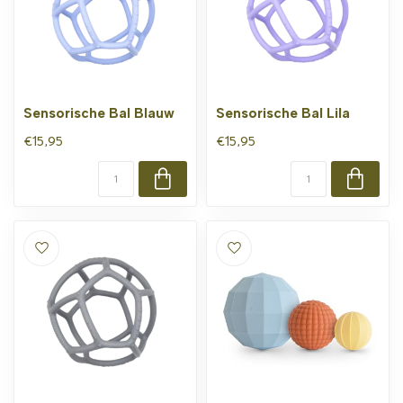
Sensorische Bal Blauw
Sensorische Bal Lila
€15,95
€15,95