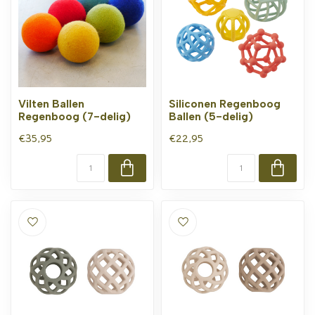
Vilten Ballen
Siliconen Regenboog
Regenboog (7-delig)
Ballen (5-delig)
€35,95
€22,95