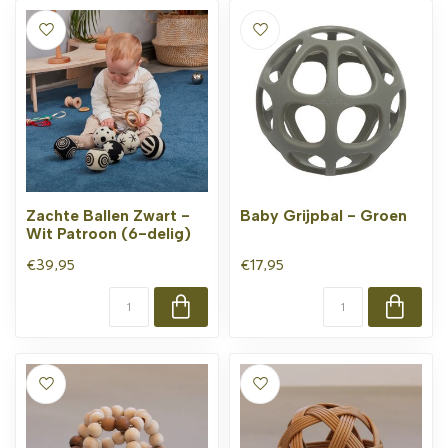
Zachte Ballen Zwart -
Baby Grijpbal - Groen
Wit Patroon (6-delig)
€39,95
€17,95