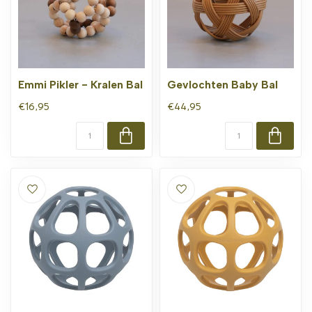
Emmi Pikler - Kralen Bal
Gevlochten Baby Bal
€16,95
€44,95